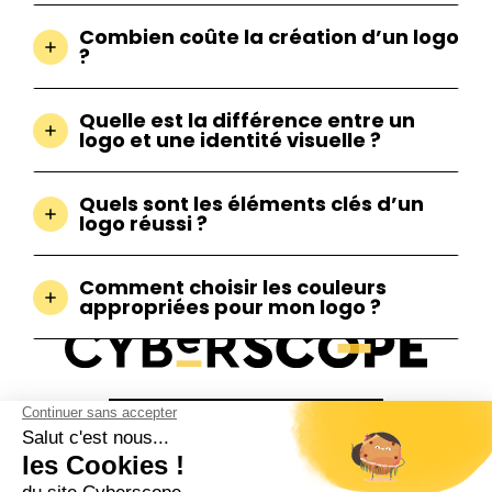
Combien coûte la création d’un logo
?
Quelle est la différence entre un
logo et une identité visuelle ?
Quels sont les éléments clés d’un
logo réussi ?
Comment choisir les couleurs
appropriées pour mon logo ?