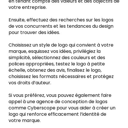
en tenant compte des valeurs et des objectifs de
votre entreprise.
Ensuite, effectuez des recherches sur les logos
de vos concurrents et les tendances du design
pour trouver des idées.
Choisissez un style de logo qui convient à votre
marque, esquissez vos idées, privilégiez la
simplicité, sélectionnez des couleurs et des
polices appropriées, testez le logo à petite
échelle, obtenez des avis, finalisez le logo,
choisissez les formats nécessaires et protégez
vos droits d’auteur.
Si vous préférez, vous pouvez également faire
appel à une agence de conception de logos
comme Cyberscope pour vous aider à créer un
logo qui renforce efficacement l’identité de
votre marque.