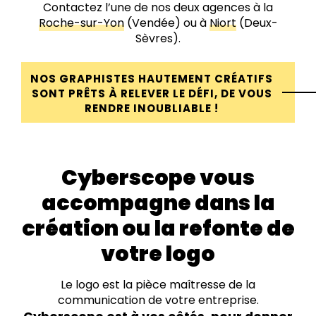
Contactez l’une de nos deux agences à la
Roche-sur-Yon
(Vendée) ou à
Niort
(Deux-
Sèvres).
NOS GRAPHISTES HAUTEMENT CRÉATIFS
SONT PRÊTS À RELEVER LE DÉFI, DE VOUS
RENDRE INOUBLIABLE !
Cyberscope vous
accompagne dans la
création ou la refonte de
votre logo
Le logo est la pièce maîtresse de la
communication de votre entreprise.