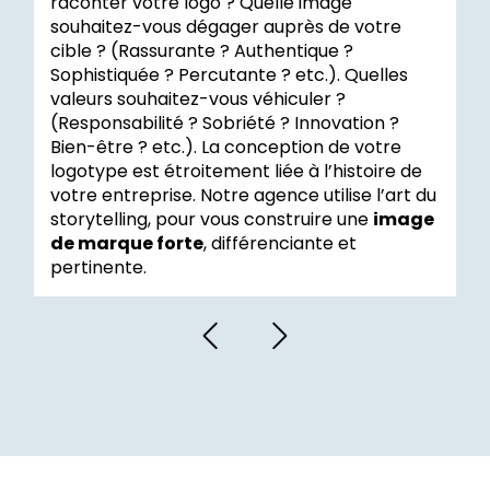
raconter votre logo ? Quelle image
souhaitez-vous dégager auprès de votre
cible ? (Rassurante ? Authentique ?
Sophistiquée ? Percutante ? etc.). Quelles
valeurs souhaitez-vous véhiculer ?
(Responsabilité ? Sobriété ? Innovation ?
Bien-être ? etc.). La conception de votre
logotype est étroitement liée à l’histoire de
votre entreprise. Notre agence utilise l’art du
storytelling, pour vous construire une
image
de marque forte
, différenciante et
pertinente.