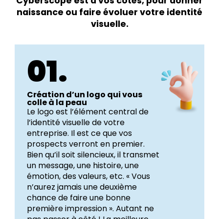
Cyberscope est à vos côtés, pour donner
naissance ou faire évoluer votre identité
visuelle.
01.
Création d’un logo qui vous
colle à la peau
Le logo est l’élément central de
l’identité visuelle de votre
entreprise. Il est ce que vos
prospects verront en premier.
Bien qu’il soit silencieux, il transmet
un message, une histoire, une
émotion, des valeurs, etc. « Vous
n’aurez jamais une deuxième
chance de faire une bonne
première impression ». Autant ne