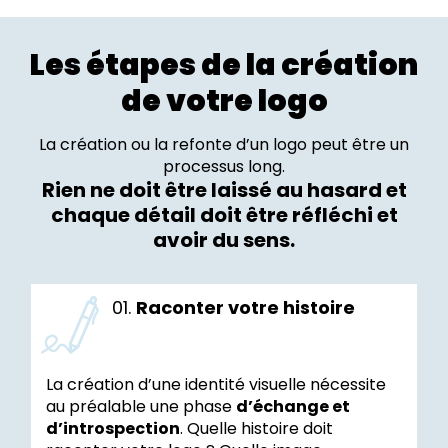
Les étapes de la création
de votre logo
La création ou la refonte d’un logo peut être un
processus long.
Rien ne doit être laissé au hasard et
chaque détail doit être réfléchi et
avoir du sens.
01.
Raconter votre histoire
La création d’une identité visuelle nécessite
au préalable une phase
d’échange et
d’introspection
. Quelle histoire doit