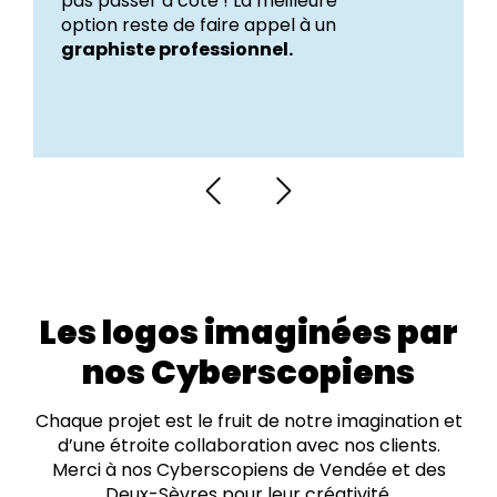
pas passer à côté ! La meilleure
option reste de faire appel à un
graphiste professionnel.
Les logos imaginées par
nos Cyberscopiens
Chaque projet est le fruit de notre imagination et
d’une étroite collaboration avec nos clients.
Merci à nos Cyberscopiens de Vendée et des
Deux-Sèvres pour leur créativité.