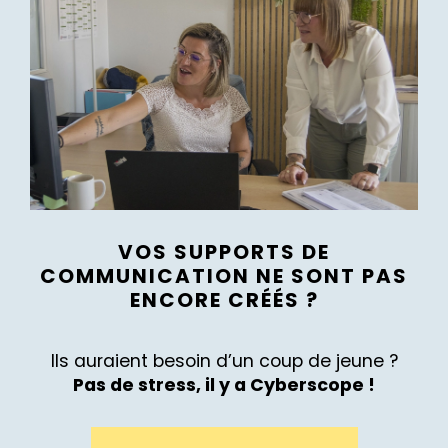
VOS SUPPORTS DE
COMMUNICATION NE SONT PAS
ENCORE CRÉÉS ?
Ils auraient besoin d’un coup de jeune ?
Pas de stress, il y a Cyberscope !