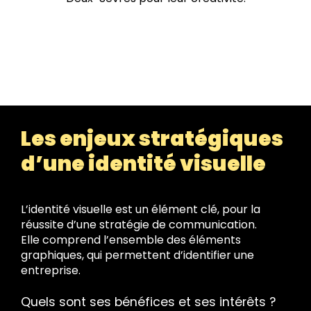
Les enjeux stratégiques
d’une identité visuelle
L’identité visuelle est un élément clé, pour la
réussite d’une stratégie de communication.
Elle comprend l’ensemble des éléments
graphiques, qui permettent d’identifier une
entreprise.
Quels sont ses bénéfices et ses intérêts ?