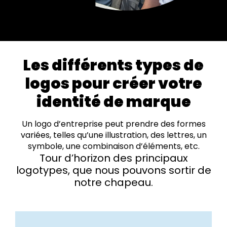
Les différents types de
logos pour créer votre
identité de marque
Un logo d’entreprise peut prendre des formes
variées, telles qu’une illustration, des lettres, un
symbole, une combinaison d’éléments, etc.
Tour d’horizon des principaux
logotypes, que nous pouvons sortir de
notre chapeau.