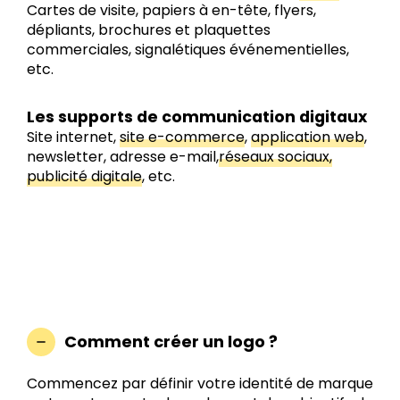
Cartes de visite, papiers à en-tête, flyers,
dépliants, brochures et plaquettes
commerciales, signalétiques événementielles,
etc.
Les supports de communication digitaux
Site internet,
site e-commerce
,
application web
,
newsletter, adresse e-mail,
réseaux sociaux,
publicité digitale
, etc.
Comment créer un logo ?
Commencez par définir votre identité de marque