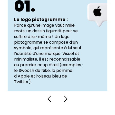
01.
Le logo pictogramme :
Parce qu’une image vaut mille
mots, un dessin figuratif peut se
suffire à lui-même ! Un logo
pictogramme se compose d’un
symbole, qui représente à lui seul
l’identité d’une marque. Visuel et
minimaliste, il est reconnaissable
au premier coup d’œil (exemples :
le Swoosh de Nike, la pomme
d’Apple et l’oiseau bleu de
Twitter).