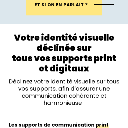
ET SI ON EN PARLAIT ?
Votre identité visuelle
déclinée sur
tous vos supports print
et digitaux
Déclinez votre identité visuelle sur tous
vos supports, afin d’assurer une
communication cohérente et
harmonieuse :
Les supports de communication
print