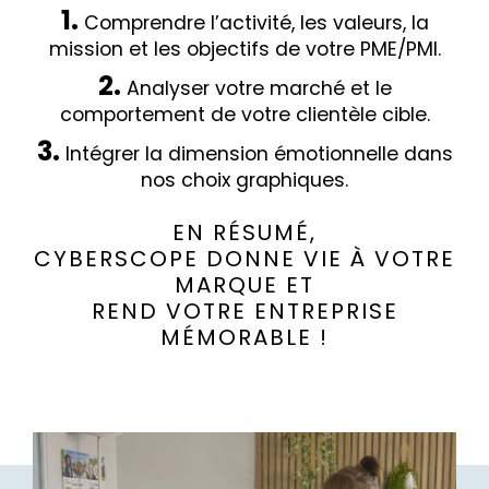
Comprendre l’activité, les valeurs, la
mission et les objectifs de votre PME/PMI.
Analyser votre marché et le
comportement de votre clientèle cible.
Intégrer la dimension émotionnelle dans
nos choix graphiques.
EN RÉSUMÉ,
CYBERSCOPE DONNE VIE À VOTRE
MARQUE ET
REND VOTRE ENTREPRISE
MÉMORABLE !