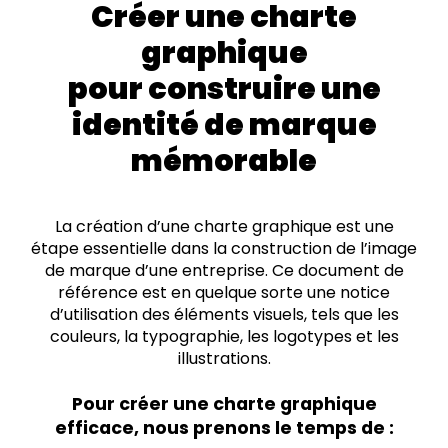
Créer une charte
graphique
pour construire une
identité de marque
mémorable
La création d’une charte graphique est une
étape essentielle dans la construction de l’image
de marque d’une entreprise. Ce document de
référence est en quelque sorte une notice
d’utilisation des éléments visuels, tels que les
couleurs, la typographie, les logotypes et les
illustrations.
Pour créer une charte graphique
efficace, nous prenons le temps de :