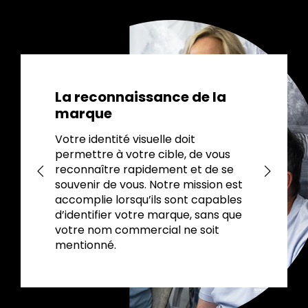
La reconnaissance de la
marque
Votre identité visuelle doit
permettre à votre cible, de vous
reconnaître rapidement et de se
souvenir de vous. Notre mission est
accomplie lorsqu’ils sont capables
d’identifier votre marque, sans que
votre nom commercial ne soit
mentionné.