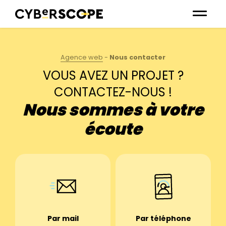
Agence web
-
Nous contacter
VOUS AVEZ UN PROJET ?
CONTACTEZ-NOUS !
Nous sommes à votre
écoute
Par mail
Par téléphone