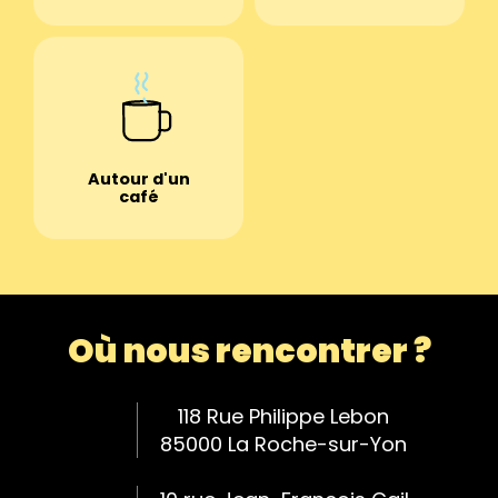
Autour d'un
café
Où nous rencontrer ?
118 Rue Philippe Lebon
85000 La Roche-sur-Yon