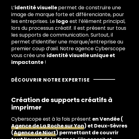
L’
identité visuelle
permet de construire une
image de marque forte et différenciante, pour
les entreprises. Le
logo
est l’élément principal,
lors du processus créatif. Il est présent sur tous
les supports de communication. Surtout, il
permet d’identifier une marque/entreprise au
premier coup d’œil. Notre agence Cyberscope
vous crée une
identité visuelle unique et
impactante
!
DÉCOUVRIR NOTRE EXPERTISE
Création de supports créatifs à
imprimer
Cyberscope est à la fois présent
en Vendée (
Agence de La Roche sur Yon
) et Deux-Sèvres
(
Agence de Niort
) permettant de couvrir