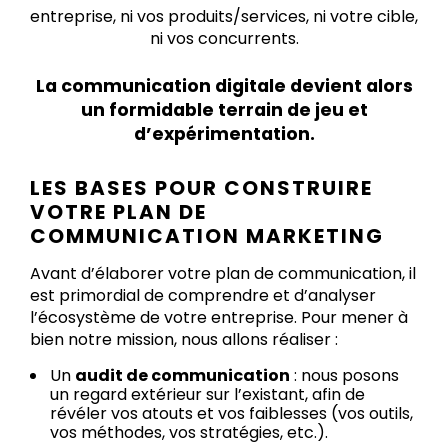
entreprise, ni vos produits/services, ni votre cible,
ni vos concurrents.
La communication digitale devient alors
un formidable terrain de jeu et
d’expérimentation.
LES BASES POUR CONSTRUIRE
VOTRE PLAN DE
COMMUNICATION MARKETING
Avant d’élaborer votre plan de communication, il
est primordial de comprendre et d’analyser
l’écosystème de votre entreprise. Pour mener à
bien notre mission, nous allons réaliser :
Un
audit de communication
: nous posons
un regard extérieur sur l’existant, afin de
révéler vos atouts et vos faiblesses (vos outils,
vos méthodes, vos stratégies, etc.).