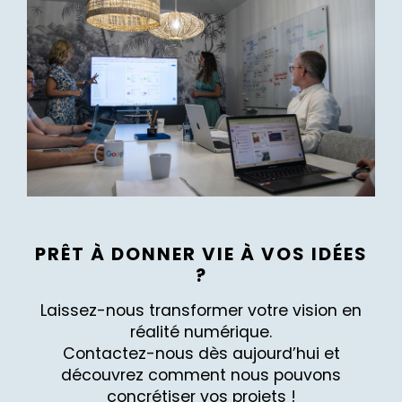
PRÊT À DONNER VIE À VOS IDÉES
?
Laissez-nous transformer votre vision en
réalité numérique.
Contactez-nous dès aujourd’hui et
découvrez comment nous pouvons
concrétiser vos projets !