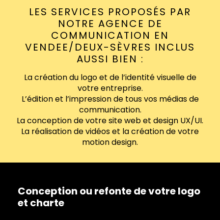
LES SERVICES PROPOSÉS PAR
NOTRE AGENCE DE
COMMUNICATION EN
VENDEE/DEUX-SÈVRES INCLUS
AUSSI BIEN :
La création du logo et de l’identité visuelle de
votre entreprise.
L’édition et l’impression de tous vos médias de
communication.
La conception de votre site web et design UX/UI.
La réalisation de vidéos et la création de votre
motion design.
Conception ou refonte de votre logo
et charte