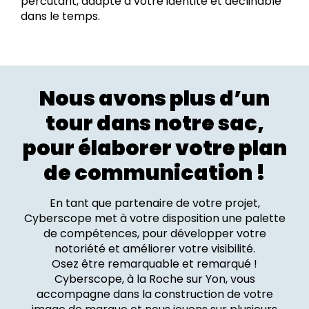
percutant, adapté à votre identité et déclinable
dans le temps.
Nous avons plus d’un
tour dans notre sac,
pour élaborer votre plan
de communication !
En tant que partenaire de votre projet,
Cyberscope met à votre disposition une palette
de compétences, pour développer votre
notoriété et améliorer votre visibilité.
Osez être remarquable et remarqué !
Cyberscope, à la Roche sur Yon, vous
accompagne dans la construction de votre