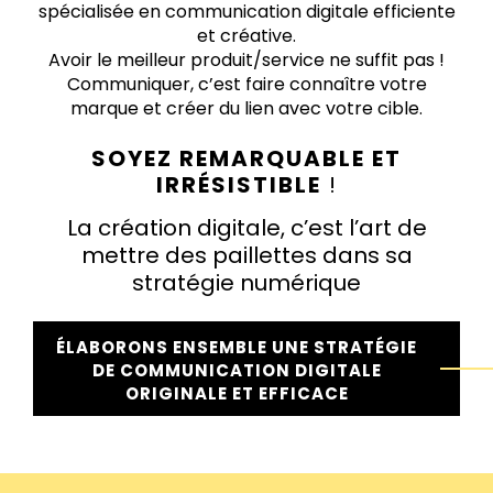
spécialisée en communication digitale efficiente
et créative.
Avoir le meilleur produit/service ne suffit pas !
Communiquer, c’est faire connaître votre
marque et créer du lien avec votre cible.
SOYEZ REMARQUABLE ET
IRRÉSISTIBLE
!
La création digitale, c’est l’art de
mettre des paillettes dans sa
stratégie numérique
ÉLABORONS ENSEMBLE UNE STRATÉGIE
DE COMMUNICATION DIGITALE
ORIGINALE ET EFFICACE