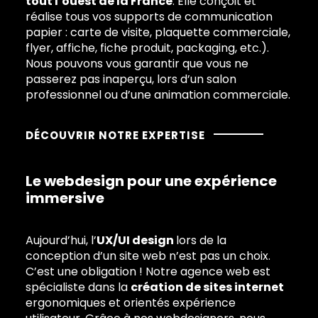
tout l’ouest de la France
. Elle conçoit et
réalise tous vos supports de communication
papier : carte de visite, plaquette commerciale,
flyer, affiche, fiche produit, packaging, etc.).
Nous pouvons vous garantir que vous ne
passerez pas inaperçu, lors d’un salon
professionnel ou d’une animation commerciale.
DÉCOUVRIR NOTRE EXPERTISE
Le webdesign pour une expérience
immersive
Aujourd’hui, l’
UX/UI design
lors de la
conception d’un site web n’est pas un choix.
C’est une obligation ! Notre agence web est
spécialiste dans la
création de sites internet
ergonomiques et orientés expérience