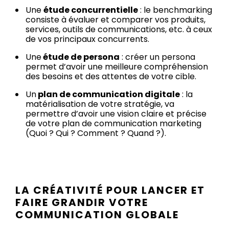
Une
étude concurrentielle
: le benchmarking
consiste à évaluer et comparer vos produits,
services, outils de communications, etc. à ceux
de vos principaux concurrents.
Une
étude de persona
: créer un persona
permet d’avoir une meilleure compréhension
des besoins et des attentes de votre cible.
Un
plan de communication digitale
: la
matérialisation de votre stratégie, va
permettre d’avoir une vision claire et précise
de votre plan de communication marketing
(Quoi ? Qui ? Comment ? Quand ?).
LA CRÉATIVITÉ POUR LANCER ET
FAIRE GRANDIR VOTRE
COMMUNICATION GLOBALE