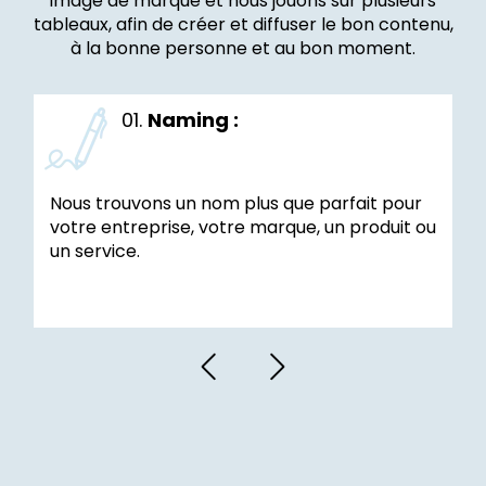
image de marque et nous jouons sur plusieurs
tableaux, afin de créer et diffuser le bon contenu,
à la bonne personne et au bon moment.
01.
Naming :
Nous trouvons un nom plus que parfait pour
votre entreprise, votre marque, un produit ou
un service.