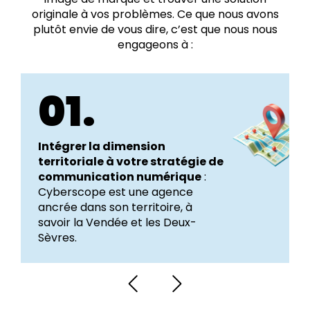
originale à vos problèmes. Ce que nous avons
plutôt envie de vous dire, c’est que nous nous
engageons à :
01.
Intégrer la dimension
territoriale à votre stratégie de
communication numérique
:
Cyberscope est une agence
ancrée dans son territoire, à
savoir la Vendée et les Deux-
Sèvres.