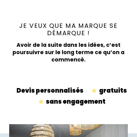
JE VEUX QUE MA MARQUE SE
DÉMARQUE !
Avoir de la suite dans les idées, c’est
poursuivre sur le long terme ce qu’on a
commencé.
Devis personnalisés
gratuits
sans engagement