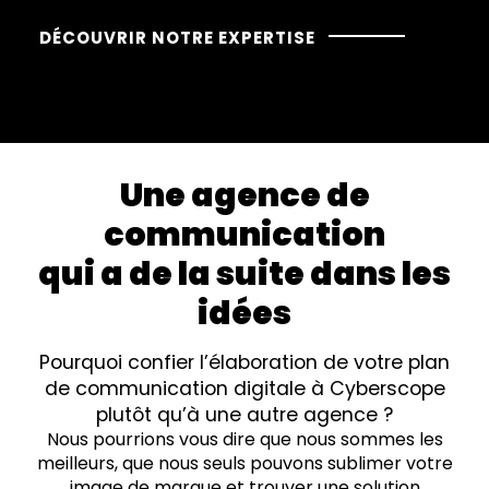
DÉCOUVRIR NOTRE EXPERTISE
Une agence de
communication
qui a de la suite dans les
idées
Pourquoi confier l’élaboration de votre plan
de communication digitale à Cyberscope
plutôt qu’à une autre agence ?
Nous pourrions vous dire que nous sommes les
meilleurs, que nous seuls pouvons sublimer votre
image de marque et trouver une solution