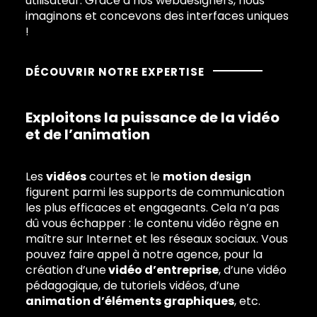
utilisateur. Grâce à nos webdesigners, nous
imaginons et concevons des interfaces uniques
!
DÉCOUVRIR NOTRE EXPERTISE
Exploitons la puissance de la vidéo
et de l’animation
Les
vidéos
courtes et le
motion design
figurent parmi les supports de communication
les plus efficaces et engageants. Cela n’a pas
dû vous échapper : le contenu vidéo règne en
maître sur Internet et les réseaux sociaux. Vous
pouvez faire appel à notre agence, pour la
création d’une
vidéo d’entreprise
, d’une vidéo
pédagogique, de tutoriels vidéos, d’une
animation d’éléments graphiques
, etc.