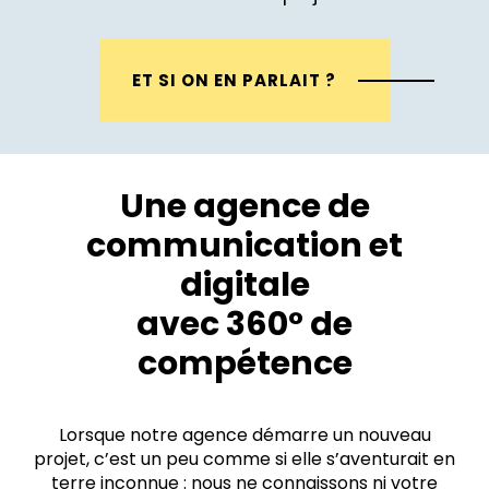
ET SI ON EN PARLAIT ?
Une agence de
communication et
digitale
avec 360° de
compétence
Lorsque notre agence démarre un nouveau
projet, c’est un peu comme si elle s’aventurait en
terre inconnue : nous ne connaissons ni votre