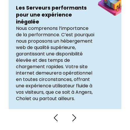
Les Serveurs performants
pour une expérience
inégalée
Nous comprenons l’importance
de la performance. C’est pourquoi
nous proposons un hébergement
web de qualité supérieure,
garantissant une disponibilité
élevée et des temps de
chargement rapides. Votre site
internet demeurera opérationnel
en toutes circonstances, offrant
une expérience utilisateur fluide à
vos visiteurs, que ce soit à Angers,
Cholet ou partout ailleurs.