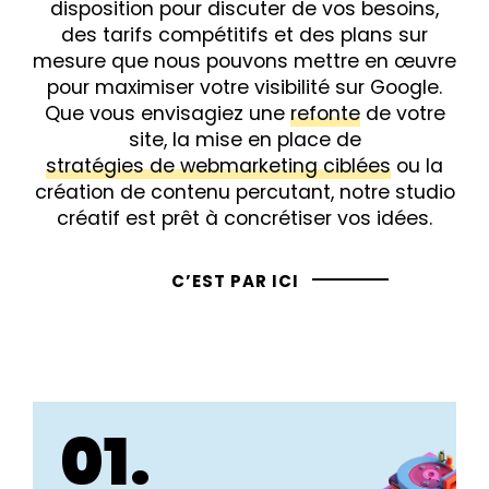
disposition pour discuter de vos besoins,
des tarifs compétitifs et des plans sur
mesure que nous pouvons mettre en œuvre
pour maximiser votre visibilité sur Google.
Que vous envisagiez une
refonte
de votre
site, la mise en place de
stratégies de webmarketing ciblées
ou la
création de contenu percutant, notre studio
créatif est prêt à concrétiser vos idées.
C’EST PAR ICI
01.