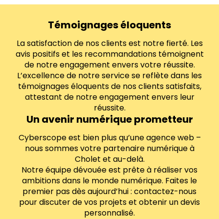
Témoignages éloquents
La satisfaction de nos clients est notre fierté. Les
avis positifs et les recommandations témoignent
de notre engagement envers votre réussite.
L’excellence de notre service se reflète dans les
témoignages éloquents de nos clients satisfaits,
attestant de notre engagement envers leur
réussite.
Un avenir numérique prometteur
Cyberscope est bien plus qu’une agence web –
nous sommes votre partenaire numérique à
Cholet et au-delà.
Notre équipe dévouée est prête à réaliser vos
ambitions dans le monde numérique. Faites le
premier pas dès aujourd’hui : contactez-nous
pour discuter de vos projets et obtenir un devis
personnalisé.