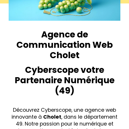
Agence de
Communication Web
Cholet
Cyberscope votre
Partenaire Numérique
(49)
Découvrez Cyberscope, une agence web
innovante à
Cholet
, dans le département
49. Notre passion pour le numérique et