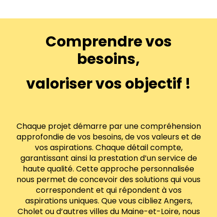
Comprendre vos
besoins,
valoriser vos objectif !
Chaque projet démarre par une compréhension
approfondie de vos besoins, de vos valeurs et de
vos aspirations. Chaque détail compte,
garantissant ainsi la prestation d’un service de
haute qualité. Cette approche personnalisée
nous permet de concevoir des solutions qui vous
correspondent et qui répondent à vos
aspirations uniques. Que vous cibliez Angers,
Cholet ou d’autres villes du Maine-et-Loire, nous