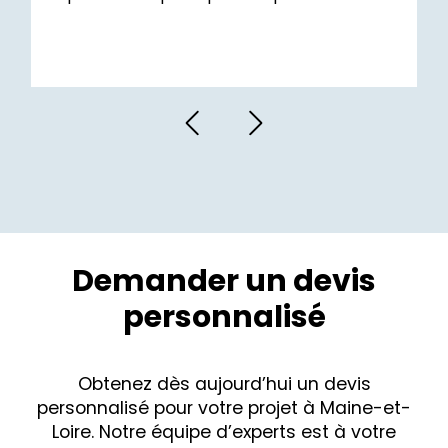
Demander un devis
personnalisé
Obtenez dès aujourd’hui un devis
personnalisé pour votre projet à Maine-et-
Loire. Notre équipe d’experts est à votre