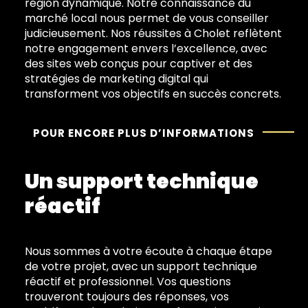
région dynamique. Notre connaissance du
marché local nous permet de vous conseiller
judicieusement. Nos réussites à Cholet reflètent
notre engagement envers l’excellence, avec
des sites web conçus pour captiver et des
stratégies de marketing digital qui
transforment vos objectifs en succès concrets.
POUR ENCORE PLUS D’INFORMATIONS
Un support technique
réactif
Nous sommes à votre écoute à chaque étape
de votre projet, avec un support technique
réactif et professionnel. Vos questions
trouveront toujours des réponses, vos