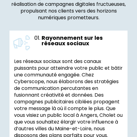
réalisation de campagnes digitales fructueuses,
propulsant nos clients vers des horizons
numériques prometteurs.
01.
Rayonnement sur les
réseaux sociaux
Les réseaux sociaux sont des canaux
puissants pour atteindre votre public et bâtir
une communauté engagée. Chez
Cyberscope, nous élaborons des stratégies
de communication percutantes en
fusionnant créativité et données. Des
campagnes publicitaires ciblées propagent
votre message là où il compte le plus. Que
vous visiez un public local à Angers, Cholet ou
que vous souhaitez élargir votre influence à
d’autres villes du Maine-et-Loire, nous
disposons des plans parfaits pour vous.