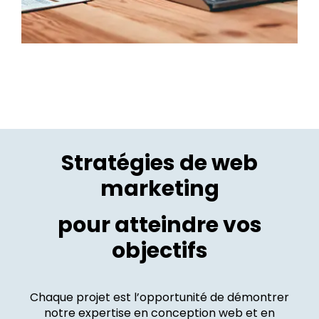
Stratégies de web
marketing
pour atteindre vos
objectifs
Chaque projet est l’opportunité de démontrer
notre expertise en conception web et en