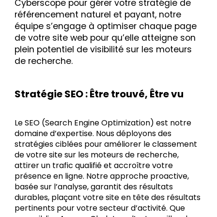
Cyberscope pour gérer votre stratégie de
référencement naturel et payant, notre
équipe s’engage à optimiser chaque page
de votre site web pour qu’elle atteigne son
plein potentiel de visibilité sur les moteurs
de recherche.
Stratégie SEO : Être trouvé, Être vu
Le SEO (Search Engine Optimization) est notre
domaine d’expertise. Nous déployons des
stratégies ciblées pour améliorer le classement
de votre site sur les moteurs de recherche,
attirer un trafic qualifié et accroître votre
présence en ligne. Notre approche proactive,
basée sur l’analyse, garantit des résultats
durables, plaçant votre site en tête des résultats
pertinents pour votre secteur d’activité. Que