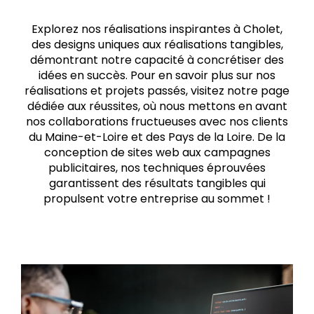
Explorez nos réalisations inspirantes à Cholet,
des designs uniques aux réalisations tangibles,
démontrant notre capacité à concrétiser des
idées en succès. Pour en savoir plus sur nos
réalisations et projets passés, visitez notre page
dédiée aux réussites, où nous mettons en avant
nos collaborations fructueuses avec nos clients
du Maine-et-Loire et des Pays de la Loire. De la
conception de sites web aux campagnes
publicitaires, nos techniques éprouvées
garantissent des résultats tangibles qui
propulsent votre entreprise au sommet !