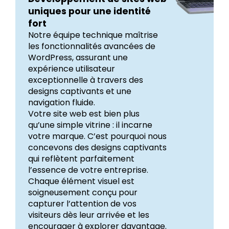
uniques pour une identité
fort
Notre équipe technique maîtrise
les fonctionnalités avancées de
WordPress, assurant une
expérience utilisateur
exceptionnelle à travers des
designs captivants et une
navigation fluide.
Votre site web est bien plus
qu’une simple vitrine : il incarne
votre marque. C’est pourquoi nous
concevons des designs captivants
qui reflètent parfaitement
l’essence de votre entreprise.
Chaque élément visuel est
soigneusement conçu pour
capturer l’attention de vos
visiteurs dès leur arrivée et les
encourager à explorer davantage.