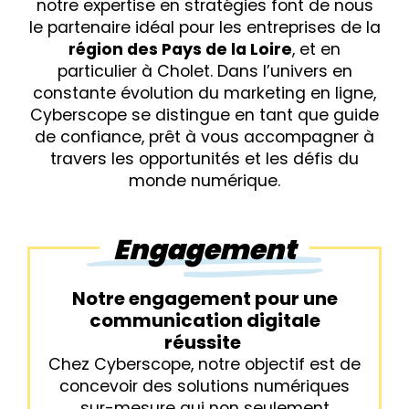
notre expertise en stratégies font de nous
le partenaire idéal pour les entreprises de la
région des Pays de la Loire
, et en
particulier à Cholet. Dans l’univers en
constante évolution du marketing en ligne,
Cyberscope se distingue en tant que guide
de confiance, prêt à vous accompagner à
travers les opportunités et les défis du
monde numérique.
Engagement
Notre engagement pour une
communication digitale
réussite
Chez Cyberscope, notre objectif est de
concevoir des solutions numériques
sur-mesure qui non seulement