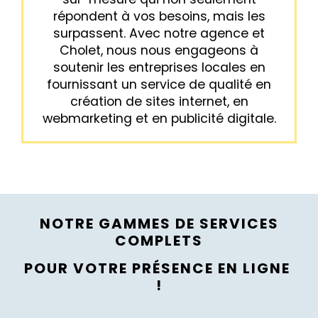
répondent à vos besoins, mais les
surpassent. Avec notre agence et
Cholet, nous nous engageons à
soutenir les entreprises locales en
fournissant un service de qualité en
création de sites internet, en
webmarketing et en publicité digitale.
NOTRE GAMMES DE SERVICES
COMPLETS
POUR VOTRE PRÉSENCE EN LIGNE
!