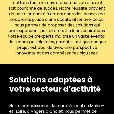
mettons tout en œuvre pour que votre projet
soit couronné de succès. Notre réussite provient
de notre capacité à comprendre les besoins de
nos clients grâce à une écoute attentive, ce qui
nous permet de proposer des solutions qui
correspondent parfaitement à leurs aspirations.
Notre équipe d’experts maîtrise un vaste éventail
de techniques digitales, garantissant que chaque
projet est abordé avec une perspective
innovante et des compétences aiguisées.
Solutions adaptées à
votre secteur d’activité
Notre connaissance du marché local du Maine-
et-Loire, d’Angers à Cholet, nous permet de