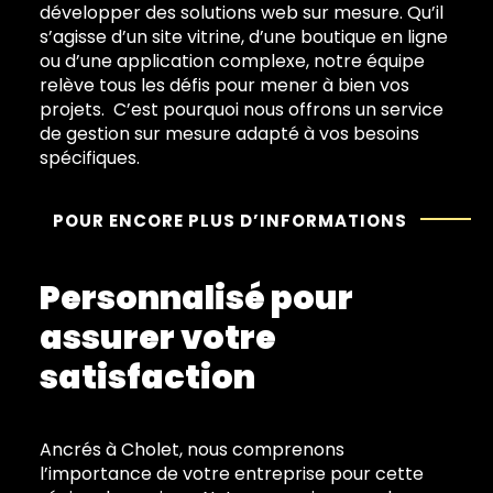
développer des solutions web sur mesure. Qu’il
s’agisse d’un site vitrine, d’une boutique en ligne
ou d’une application complexe, notre équipe
relève tous les défis pour mener à bien vos
projets. C’est pourquoi nous offrons un service
de gestion sur mesure adapté à vos besoins
spécifiques.
POUR ENCORE PLUS D’INFORMATIONS
Personnalisé pour
assurer votre
satisfaction
Ancrés à Cholet, nous comprenons
l’importance de votre entreprise pour cette