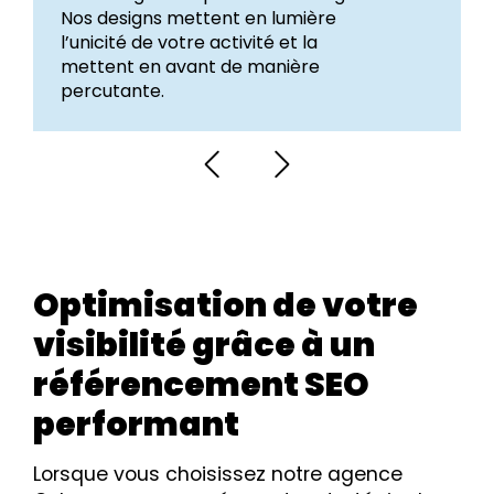
Nos designs mettent en lumière
l’unicité de votre activité et la
mettent en avant de manière
percutante.
Optimisation de votre
visibilité grâce à un
référencement SEO
performant
Lorsque vous choisissez notre agence