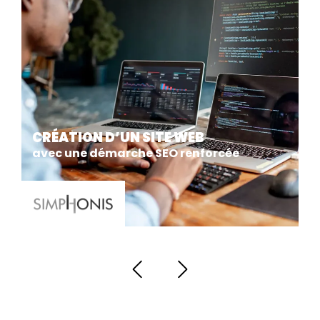
CRÉATION D’UN SITE WEB
avec une démarche SEO renforcée