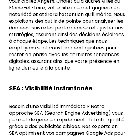
vous cibliez Angers, Cholet ou d’autres villes du
Maine-et-Loire, votre site internet gagnera en
notoriété et attirera l’attention qu’il mérite. Nous
exploitons des outils de pointe pour analyser les
données, suivre les performances et ajuster nos
stratégies, assurant ainsi des décisions éclairées
à chaque étape. Les techniques que nous
employons sont constamment ajustées pour
rester en phase avec les dernières tendances
digitales, assurant ainsi que votre présence en
ligne demeure à la pointe.
SEA : Visibilité instantanée
Besoin d’une visibilité immédiate ? Notre
approche SEA (Search Engine Advertising) vous
permet de générer rapidement du trafic qualifié
grâce à des publicités ciblées. Nos experts en
SEA optimisent vos campagnes Google Ads pour