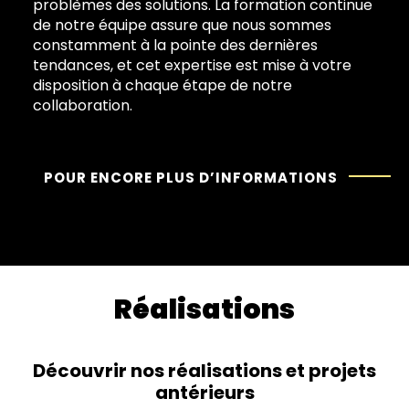
problèmes des solutions. La formation continue
de notre équipe assure que nous sommes
constamment à la pointe des dernières
tendances, et cet expertise est mise à votre
disposition à chaque étape de notre
collaboration.
POUR ENCORE PLUS D’INFORMATIONS
Réalisations
Découvrir nos réalisations et projets
antérieurs