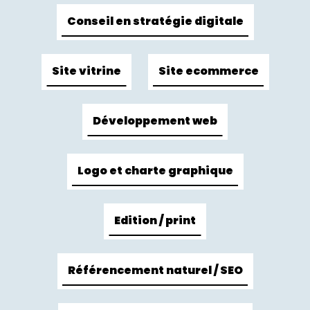
Conseil en stratégie digitale
Site vitrine
Site ecommerce
Développement web
Logo et charte graphique
Edition / print
Référencement naturel / SEO