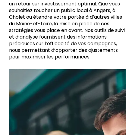
un retour sur investissement optimal. Que vous
souhaitiez toucher un public local à Angers, à
Cholet ou étendre votre portée à d’autres villes
du Maine-et-Loire, la mise en place de ces
stratégies vous place en avant. Nos outils de suivi
et d’analyse fournissent des informations
précieuses sur l’efficacité de vos campagnes,
nous permettant d’apporter des ajustements
pour maximiser les performances.