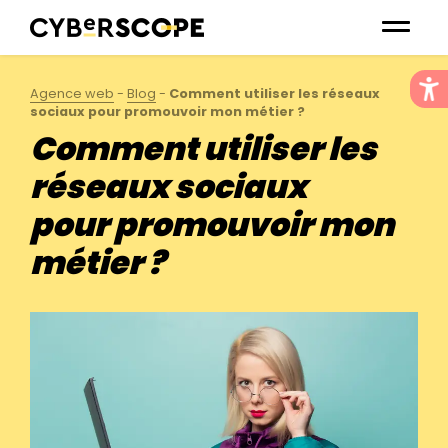
Agence web
-
Blog
-
Comment utiliser les réseaux
sociaux pour promouvoir mon métier ?
Comment utiliser les
réseaux sociaux
pour promouvoir mon
métier ?