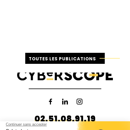
TOUTES LES PUBLICATIONS
02.51.08.91.19