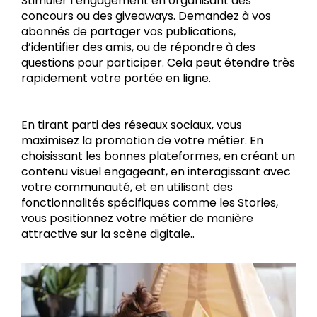
Stimuler l’engagement en organisant des
concours ou des giveaways. Demandez à vos
abonnés de partager vos publications,
d’identifier des amis, ou de répondre à des
questions pour participer. Cela peut étendre très
rapidement votre portée en ligne.
En tirant parti des réseaux sociaux, vous
maximisez la promotion de votre métier. En
choisissant les bonnes plateformes, en créant un
contenu visuel engageant, en interagissant avec
votre communauté, et en utilisant des
fonctionnalités spécifiques comme les Stories,
vous positionnez votre métier de manière
attractive sur la scène digitale..