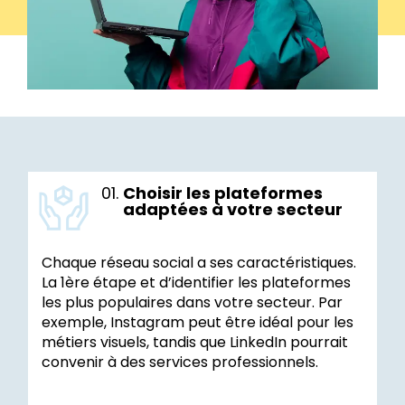
01.
Choisir les plateformes
adaptées à votre secteur
Chaque réseau social a ses caractéristiques.
La 1ère étape et d’identifier les plateformes
les plus populaires dans votre secteur. Par
exemple, Instagram peut être idéal pour les
métiers visuels, tandis que LinkedIn pourrait
convenir à des services professionnels.