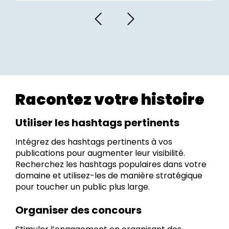
Racontez votre histoire
Utiliser les hashtags pertinents
Intégrez des hashtags pertinents à vos
publications pour augmenter leur visibilité.
Recherchez les hashtags populaires dans votre
domaine et utilisez-les de manière stratégique
pour toucher un public plus large.
Organiser des concours