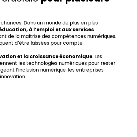
es chances. Dans un monde de plus en plus
’éducation, à l’emploi et aux services
ant de la maîtrise des compétences numériques.
quent d’être laissées pour compte.
ovation et la croissance économique
. Les
rennent les technologies numériques pour rester
eant l’inclusion numérique, les entreprises
’innovation.