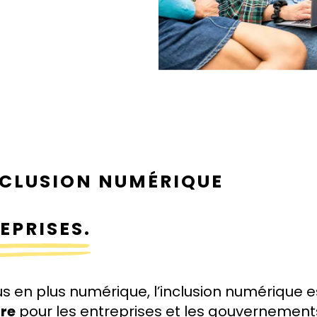
INCLUSION NUMÉRIQUE
EPRISES.
 en plus numérique, l’inclusion numérique 
re
pour les entreprises et les gouvernement