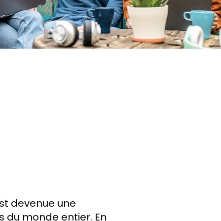
est devenue une
s du monde entier. En