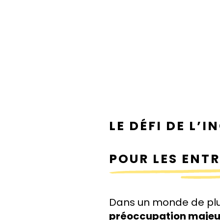
LE DÉFI DE L’
POUR LES ENTR
Dans un monde de plus
préoccupation majeu