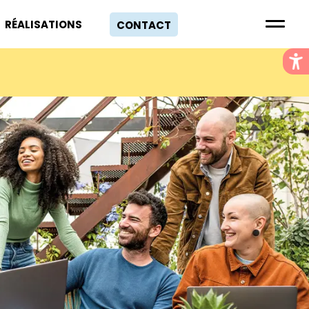
RÉALISATIONS
CONTACT