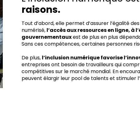
raisons.
Tout d’abord, elle permet d’assurer l’égalité d
numérisé,
l’accès aux ressources en ligne, à l
gouvernementaux
est de plus en plus dépend
Sans ces compétences, certaines personnes ris
De plus,
l’inclusion numérique favorise l’inn
entreprises ont besoin de travailleurs qui comp
compétitives sur le marché mondial. En encourag
peuvent élargir leur pool de talents et stimuler l