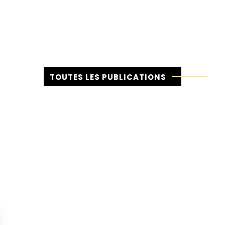
TOUTES LES PUBLICATIONS