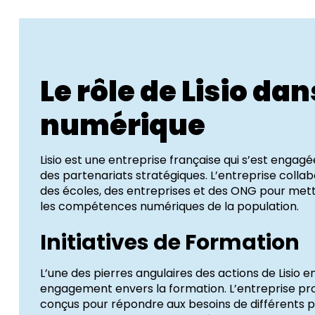
Le rôle de Lisio dan
numérique
Lisio est une entreprise française qui s’est engag
des partenariats stratégiques. L’entreprise coll
des écoles, des entreprises et des ONG pour mettr
les compétences numériques de la population.
Initiatives de Formation
L’une des pierres angulaires des actions de Lisio 
engagement envers la formation. L’entreprise p
conçus pour répondre aux besoins de différents pu