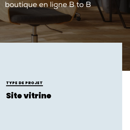
TYPE DE PROJET
Site vitrine