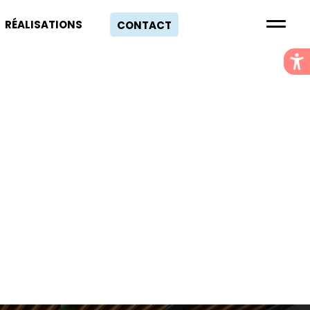
RÉALISATIONS
CONTACT