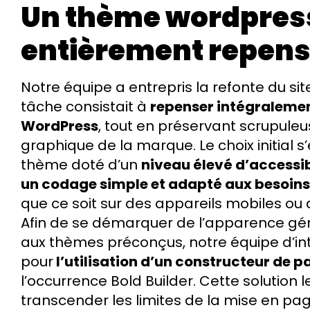
Un thème wordpres
entièrement repen
Notre équipe a entrepris la refonte du site
tâche consistait à
repenser intégralemen
WordPress
, tout en préservant scrupule
graphique de la marque. Le choix initial s’
thème doté d’un
niveau élevé d’accessib
un codage simple et adapté aux besoins 
que ce soit sur des appareils mobiles ou 
Afin de se démarquer de l’apparence gé
aux thèmes préconçus, notre équipe d’in
pour
l’utilisation d’un constructeur de 
l’occurrence Bold Builder. Cette solution 
transcender les limites de la mise en pag