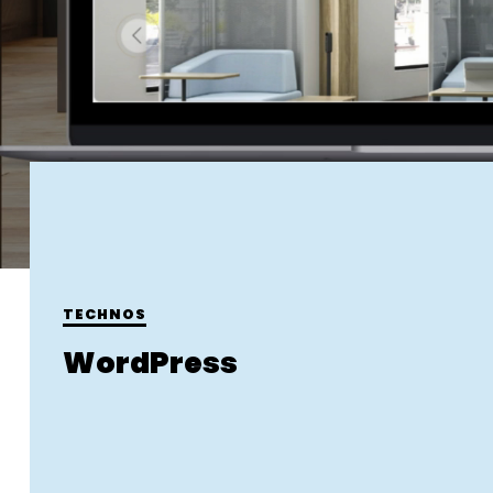
TECHNOS
WordPress