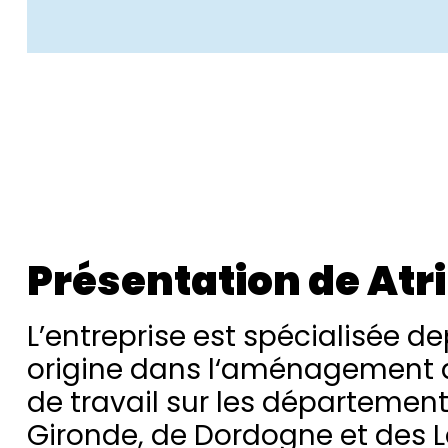
Présentation de Atr
L’entreprise est spécialisée d
origine dans l‘aménagement 
de travail sur les département
Gironde, de Dordogne et des 