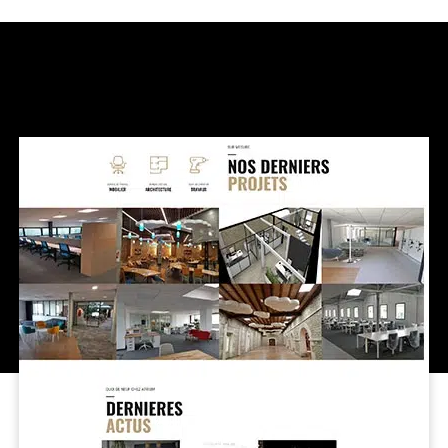
CARRIÈRES
CARRIÈRES
FORMATION
FORMATIONS