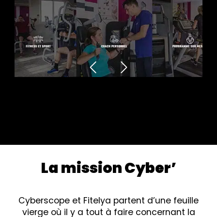
La mission Cyber’
Cyberscope et Fitelya partent d’une feuille
vierge où il y a tout à faire concernant la