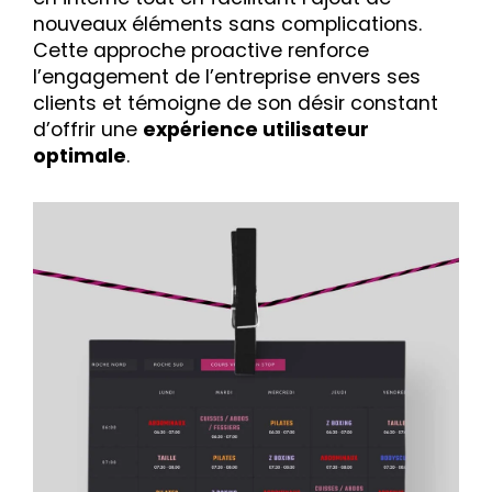
nouveaux éléments sans complications.
Cette approche proactive renforce
l’engagement de l’entreprise envers ses
clients et témoigne de son désir constant
d’offrir une
expérience utilisateur
optimale
.