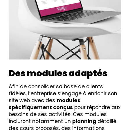
Des modules adaptés
Afin de consolider sa base de clients
fidèles, l’entreprise s’engage à enrichir son
site web avec des
modules
spécifiquement conçus
pour répondre aux
besoins de ses activités. Ces modules
incluront notamment un
planning
détaillé
des cours proposés, des informations