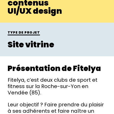
contenus
UI/UX design
TYPE DE PROJET
Site vitrine
Présentation de Fitelya
Fitelya, c’est deux clubs de sport et
fitness sur la Roche-sur-Yon en
Vendée (85).
Leur objectif ? Faire prendre du plaisir
à ses adhérents et faire naître un