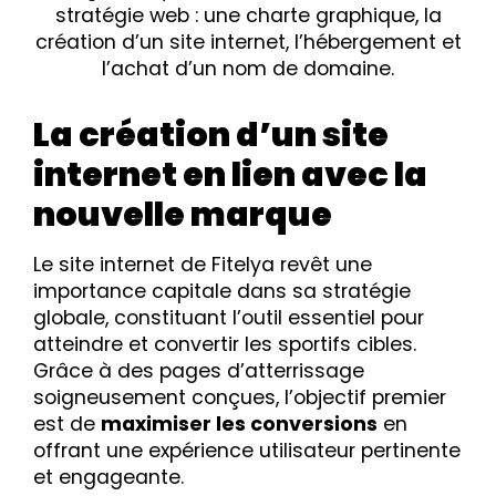
stratégie web : une charte graphique, la
création d’un site internet, l’hébergement et
l’achat d’un nom de domaine.
La création d’un site
internet en lien avec la
nouvelle marque
Le site internet de Fitelya revêt une
importance capitale dans sa stratégie
globale, constituant l’outil essentiel pour
atteindre et convertir les sportifs cibles.
Grâce à des pages d’atterrissage
soigneusement conçues, l’objectif premier
est de
maximiser les conversions
en
offrant une expérience utilisateur pertinente
et engageante.