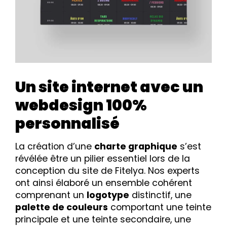
Un site internet avec un
webdesign 100%
personnalisé
La création d’une
charte graphique
s’est
révélée être un pilier essentiel lors de la
conception du site de Fitelya. Nos experts
ont ainsi élaboré un ensemble cohérent
comprenant un
logotype
distinctif, une
palette de couleurs
comportant une teinte
principale et une teinte secondaire, une