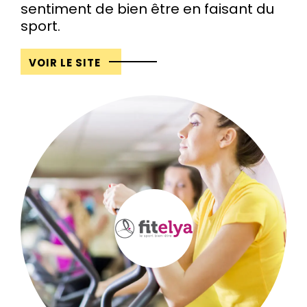
sentiment de bien être en faisant du
sport.
VOIR LE SITE