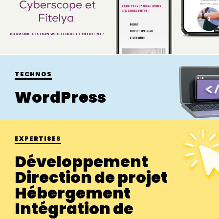
TECHNOS
WordPress
EXPERTISES
Développement
Direction de projet
Hébergement
Intégration de