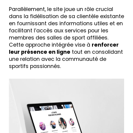
Parallèlement, le site joue un rôle crucial
dans la fidélisation de sa clientèle existante
en fournissant des informations utiles et en
facilitant l’accès aux services pour les
membres des salles de sport affiliées.
Cette approche intégrée vise à
renforcer
leur présence en ligne
tout en consolidant
une relation avec la communauté de
sportifs passionnés.