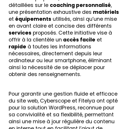
détaillées sur le
coaching personnalisé
,
une présentation exhaustive des
matériels
et
équipements
utilisés, ainsi qu’une mise
en avant claire et concise des différents
services
proposés. Cette initiative vise à
offrir à la clientèle un
accès facile
et
rapide
à toutes les informations
nécessaires, directement depuis leur
ordinateur ou leur smartphone, éliminant
ainsi la nécessité de se déplacer pour
obtenir des renseignements.
Pour garantir une gestion fluide et efficace
du site web, Cyberscope et Fitelya ont opté
pour la solution WordPress, reconnue pour
sa convivialité et sa flexibilité, permettant
ainsi une mise à jour régulière du contenu
en interne tout en facilitant l’ajout de