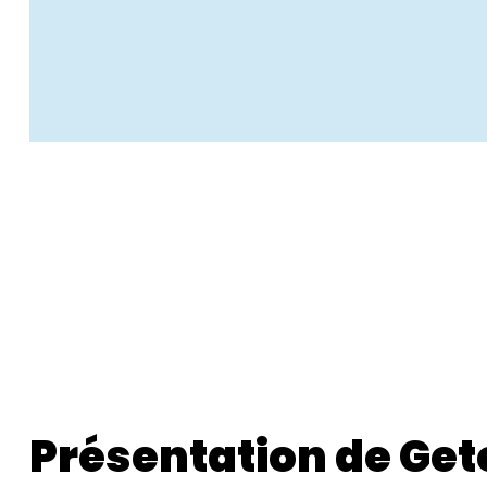
Présentation de Get