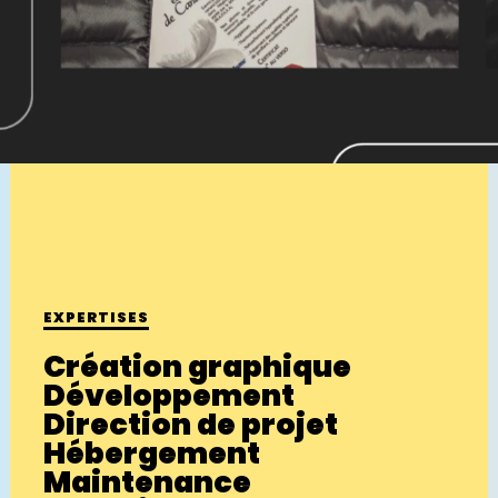
EXPERTISES
Création graphique
Développement
Direction de projet
Hébergement
Maintenance