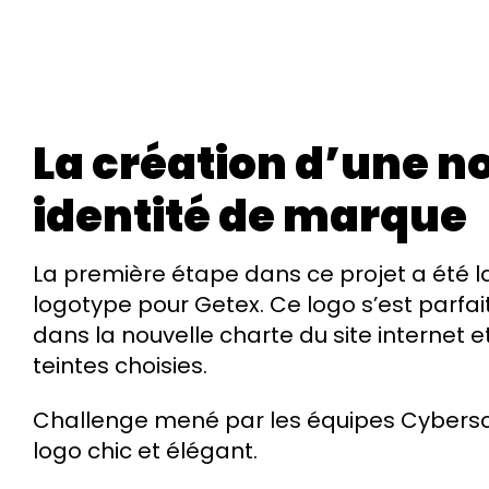
La création d’une n
identité de marque
La première étape dans ce projet a été l
logotype pour Getex. Ce logo s’est parfa
dans la nouvelle charte du site internet e
teintes choisies.
Challenge mené par les équipes Cybersc
logo chic et élégant.