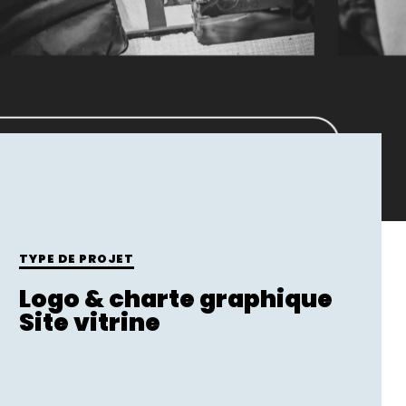
TYPE DE PROJET
Logo & charte graphique
Site vitrine