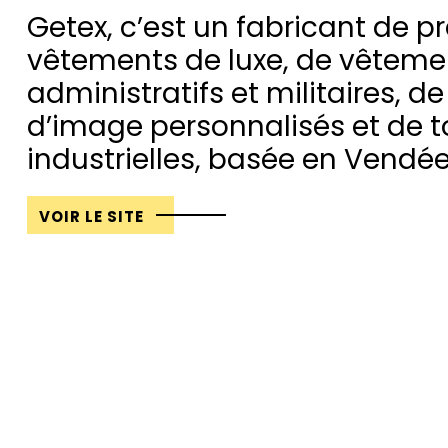
Getex, c’est un fabricant de pr
vêtements de luxe, de vêteme
administratifs et militaires, 
d’image personnalisés et de t
industrielles, basée en Vendée
VOIR LE SITE