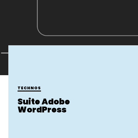
TECHNOS
Suite Adobe
WordPress