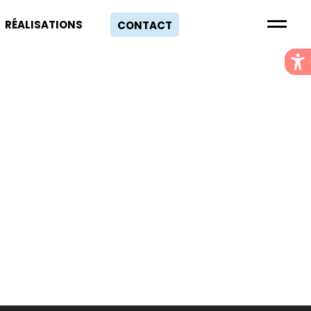
RÉALISATIONS
CONTACT