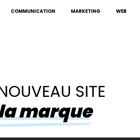
COMMUNICATION
MARKETING
WEB
NOUVEAU SITE
 la marque