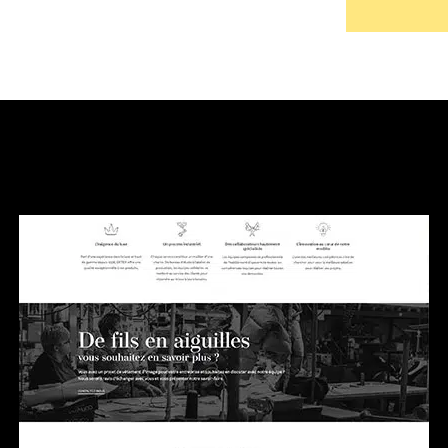
CARRIÈRES
CARRIÈRES
FORMATION
FORMATIONS