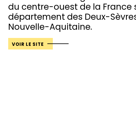
du centre-ouest de la France 
département des Deux-Sèvres
Nouvelle-Aquitaine.
VOIR LE SITE