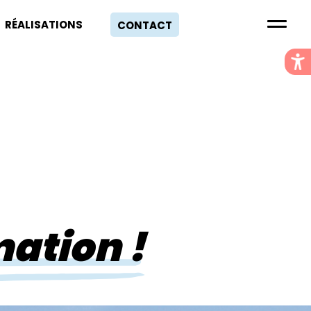
RÉALISATIONS
CONTACT
mation !