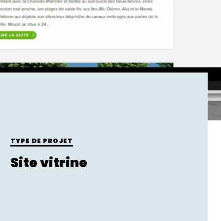
TYPE DE PROJET
Site vitrine