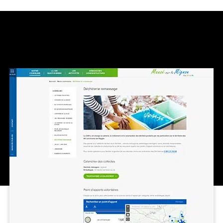
CARRIÈRES
CARRIÈRES
FORMATION
FORMATIONS