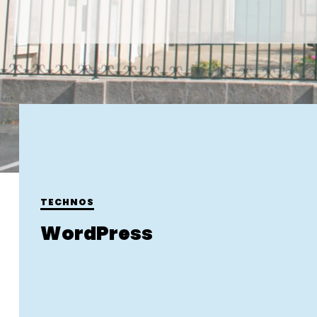
TECHNOS
WordPress