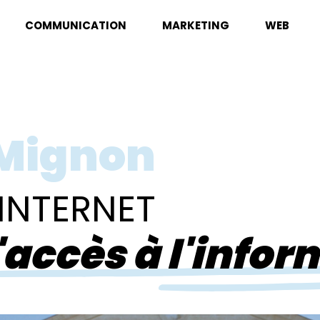
COMMUNICATION
MARKETING
WEB
 Mignon
 INTERNET
l'accès à l'infor