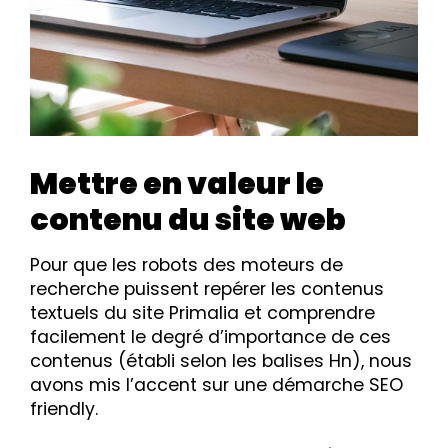
Mettre en valeur le
contenu du site web
Pour que les robots des moteurs de
recherche puissent repérer les contenus
textuels du site Primalia et comprendre
facilement le degré d’importance de ces
contenus (établi selon les balises Hn), nous
avons mis l’accent sur une démarche SEO
friendly.