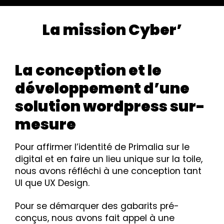
La mission Cyber’
La conception et le
développement d’une
solution wordpress sur-
mesure
Pour affirmer l’identité de Primalia sur le
digital et en faire un lieu unique sur la toile,
nous avons réfléchi à une conception tant
UI que UX Design.
Pour se démarquer des gabarits pré-
conçus, nous avons fait appel à une