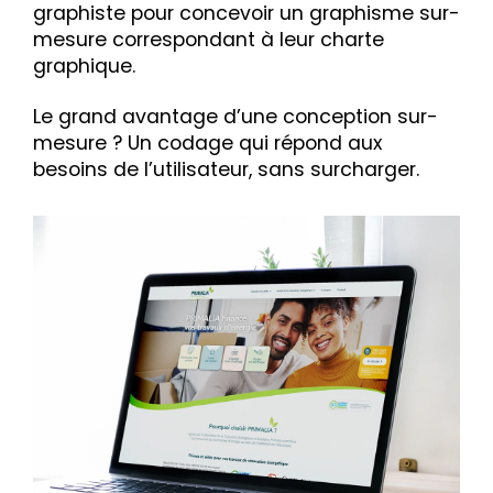
graphiste pour concevoir un graphisme sur-
mesure correspondant à leur charte
graphique.
Le grand avantage d’une conception sur-
mesure ? Un codage qui répond aux
besoins de l’utilisateur, sans surcharger.