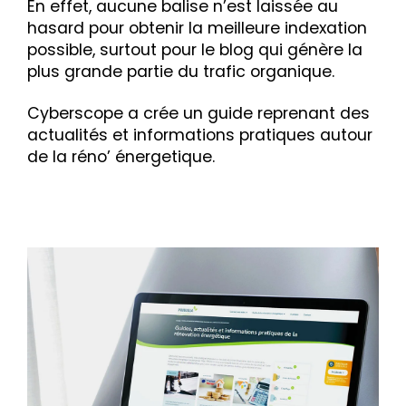
En effet, aucune balise n’est laissée au
hasard pour obtenir la meilleure indexation
possible, surtout pour le blog qui génère la
plus grande partie du trafic organique.
Cyberscope a crée un guide reprenant des
actualités et informations pratiques autour
de la réno’ énergetique.