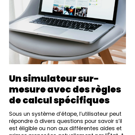
Un simulateur sur-
mesure avec des règles
de calcul spécifiques
Sous un système d’étape, l’utilisateur peut
répondre à divers questions pour savoir s’il
est éligible ou non aux différentes aides et