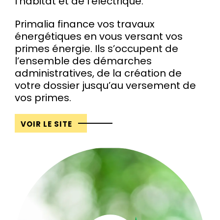
l’habitat et de l’électrique.
Primalia finance vos travaux
énergétiques en vous versant vos
primes énergie. Ils s’occupent de
l’ensemble des démarches
administratives, de la création de
votre dossier jusqu’au versement de
vos primes.
VOIR LE SITE