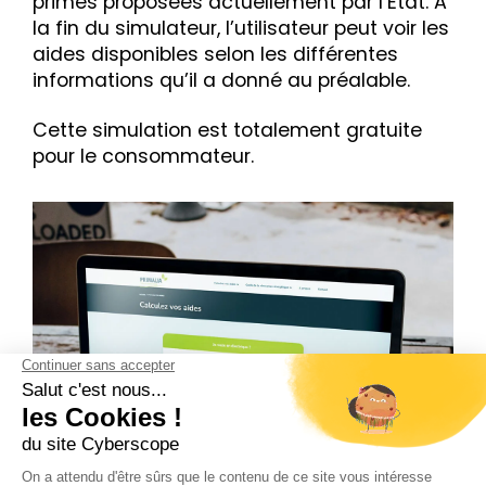
primes proposées actuellement par l’État. A
la fin du simulateur, l’utilisateur peut voir les
aides disponibles selon les différentes
informations qu’il a donné au préalable.
Cette simulation est totalement gratuite
pour le consommateur.