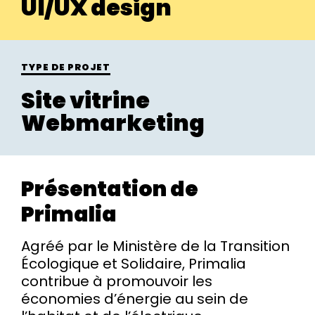
UI/UX design
TYPE DE PROJET
Site vitrine
Webmarketing
Présentation de
Primalia
Agréé par le Ministère de la Transition
Écologique et Solidaire, Primalia
contribue à promouvoir les
économies d’énergie au sein de