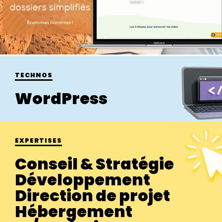
TECHNOS
WordPress
EXPERTISES
Conseil & Stratégie
Développement
Direction de projet
Hébergement