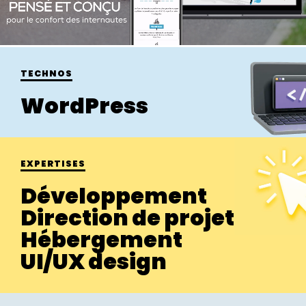
TECHNOS
WordPress
EXPERTISES
Développement
Direction de projet
Hébergement
UI/UX design