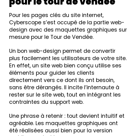
pour le tour de vendée
Pour les pages clés du site internet,
Cyberscope s’est occupé de la partie web-
design avec des maquettes graphiques sur
mesure pour le Tour de Vendée.
Un bon web-design permet de convertir
plus facilement les utilisateurs de votre site.
En effet, un site web bien conçu utilise ses
éléments pour guider les clients
directement vers ce dont ils ont besoin,
sans être dérangés. Il incite l’internaute à
rester sur le site web, tout en intégrant les
contraintes du support web.
Une phrase à retenir : tout devient intuitif et
agréable. Les maquettes graphiques ont
été réalisées aussi bien pour la version