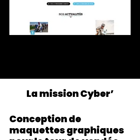
La mission Cyber’
Conception de
maquettes graphiques