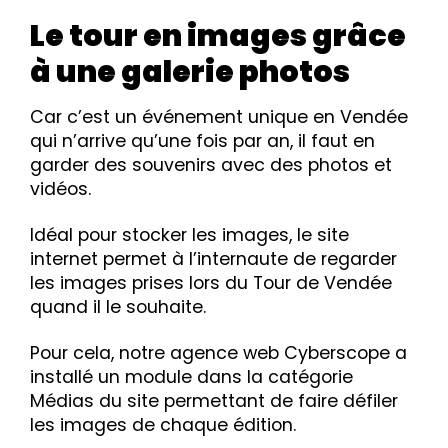
Le tour en images grâce
à une galerie photos
Car c’est un événement unique en Vendée
qui n’arrive qu’une fois par an, il faut en
garder des souvenirs avec des photos et
vidéos.
Idéal pour stocker les images, le site
internet permet à l’internaute de regarder
les images prises lors du Tour de Vendée
quand il le souhaite.
Pour cela, notre agence web Cyberscope a
installé un module dans la catégorie
Médias du site permettant de faire défiler
les images de chaque édition.