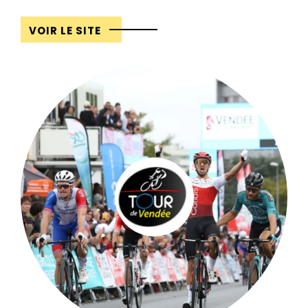
VOIR LE SITE