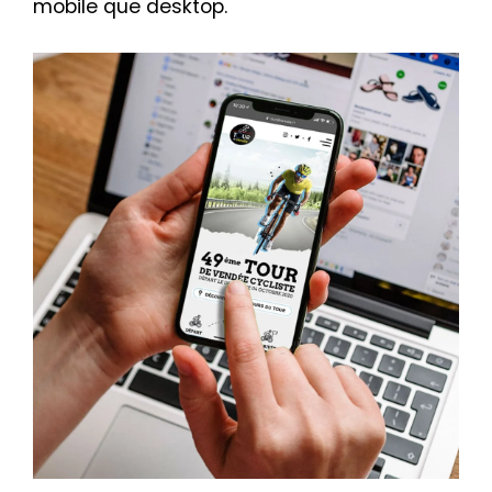
mobile que desktop.