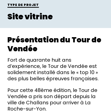
TYPE DE PROJET
Site vitrine
Présentation du Tour de
Vendée
Fort de quarante huit ans
d’expérience, le Tour de Vendée est
solidement installé dans le « top 10 »
des plus belles épreuves françaises.
Pour cette 48ème édition, le Tour de
Vendée a pris son départ depuis la
ville de Challans pour arriver à La
Roche-sur-Yon.