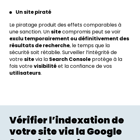
Un site piraté
Le piratage produit des effets comparables à
une sanction. Un
site
compromis peut se voir
exclu temporairement ou définitivement des
résultats de recherche
, le temps que la
sécurité soit rétablie. Surveiller l’intégrité de
votre
site
via la
Search Console
protège à la
fois votre
visibilité
et la confiance de vos
utilisateurs
.
Vérifier l’indexation de
votre site via la Google