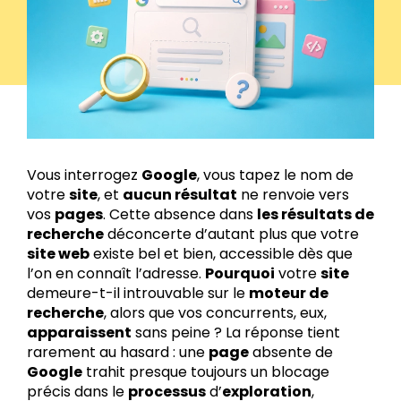
Vous interrogez
Google
, vous tapez le nom de
votre
site
, et
aucun résultat
ne renvoie vers
vos
pages
. Cette absence dans
les résultats de
recherche
déconcerte d’autant plus que votre
site web
existe bel et bien, accessible dès que
l’on en connaît l’adresse.
Pourquoi
votre
site
demeure-t-il introuvable sur le
moteur de
recherche
, alors que vos concurrents, eux,
apparaissent
sans peine ? La réponse tient
rarement au hasard : une
page
absente de
Google
trahit presque toujours un blocage
précis dans le
processus
d’
exploration
,