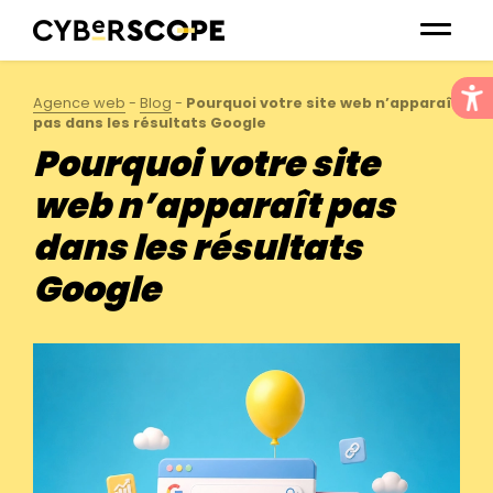
Agence web
-
Blog
-
Pourquoi votre site web n’apparaît
pas dans les résultats Google
Pourquoi votre site
web n’apparaît pas
dans les résultats
Google