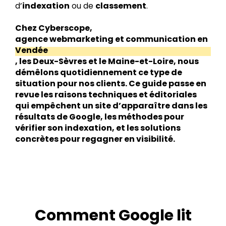
d’
indexation
ou de
classement
.
Chez Cyberscope,
agence webmarketing et communication en
Vendée
, les Deux-Sèvres et le Maine-et-Loire, nous
démêlons quotidiennement ce type de
situation pour nos clients. Ce guide passe en
revue les raisons techniques et éditoriales
qui empêchent un site d’apparaître dans les
résultats de Google, les méthodes pour
vérifier son indexation, et les solutions
concrètes pour regagner en visibilité.
Comment Google lit