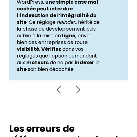
WordPress,
une simple case mal
cochée peut interdire
l’indexation de l’intégralité du
site
. Ce réglage
noindex
, hérité de
la phase de développement puis
oublié à la mise en
ligne
, prive
bien des entreprises de toute
visibilité
.
Vérifiez
dans vos
réglages que l’option demandant
aux
moteurs
de ne pas
indexer
le
site
soit bien décochée.
Les erreurs de